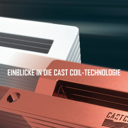
EINBLICKE IN DIE CAST COIL-TECHNOLOGIE