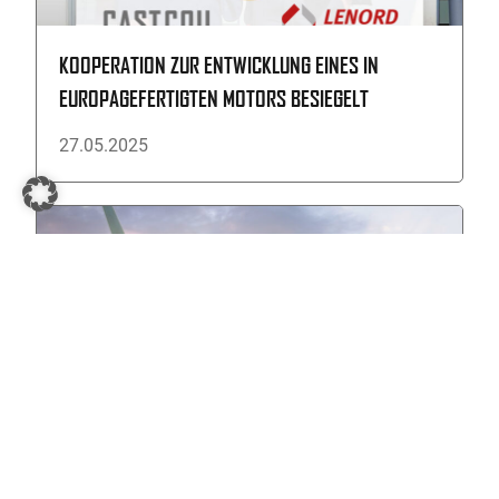
KOOPERATION ZUR ENTWICKLUNG EINES IN
EUROPAGEFERTIGTEN MOTORS BESIEGELT
27.05.2025