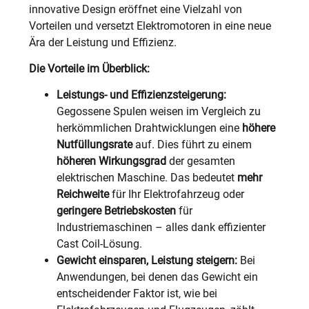
innovative Design eröffnet eine Vielzahl von
Vorteilen und versetzt Elektromotoren in eine neue
Ära der Leistung und Effizienz.
Die Vorteile im Überblick:
Leistungs- und Effizienzsteigerung:
Gegossene Spulen weisen im Vergleich zu
herkömmlichen Drahtwicklungen eine
höhere
Nutfüllungsrate
auf. Dies führt zu einem
höheren Wirkungsgrad
der gesamten
elektrischen Maschine. Das bedeutet
mehr
Reichweite
für Ihr Elektrofahrzeug oder
geringere Betriebskosten
für
Industriemaschinen – alles dank effizienter
Cast Coil-Lösung.
Gewicht einsparen, Leistung steigern:
Bei
Anwendungen, bei denen das Gewicht ein
entscheidender Faktor ist, wie bei