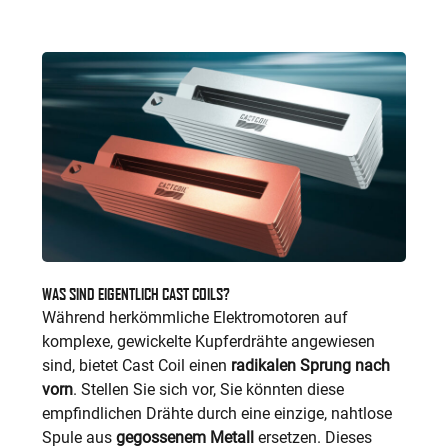
WAS SIND EIGENTLICH CAST COILS?
Während herkömmliche Elektromotoren auf
komplexe, gewickelte Kupferdrähte angewiesen
sind, bietet Cast Coil einen
radikalen Sprung nach
vorn
. Stellen Sie sich vor, Sie könnten diese
empfindlichen Drähte durch eine einzige, nahtlose
Spule aus
gegossenem Metall
ersetzen. Dieses