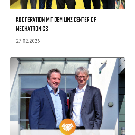
KOOPERATION MIT DEM LINZ CENTER OF
MECHATRONICS
27.02.2026